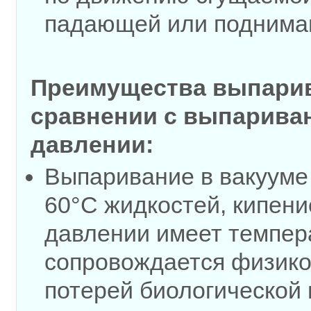
падающей или поднима
Преимущества выпарив
сравнении с выпарива
давлении:
Выпаривание в вакууме
60°С жидкостей, кипен
давлении имеет темпер
сопровождается физико
потерей биологической 