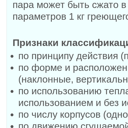
пара может быть сжато в
параметров 1 кг греющег
Признаки классификац
по принципу действия (
по форме и расположен
(наклонные, вертикальн
по использованию тепла
использованием и без и
по числу корпусов (одно
по движению сгущаемой