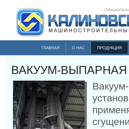
ГЛАВНАЯ
О НАС
ПРОДУКЦИЯ
ВАКУУМ-ВЫПАРНАЯ
Вакуум
установ
примен
сгущени