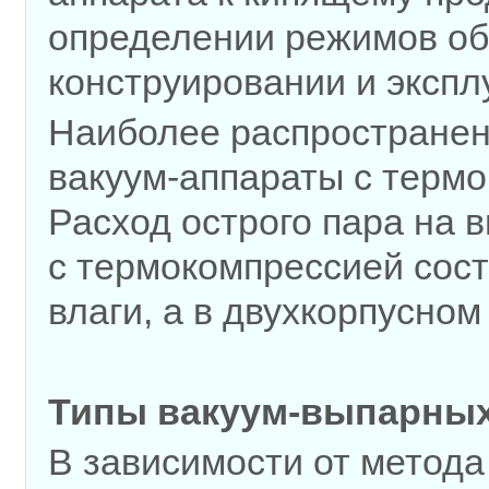
определении режимов обр
конструировании и экспл
Наиболее распростране
вакуум-аппараты с термо
Расход острого пара на 
с термокомпрессией соста
влаги, а в двухкорпусном 0
Типы вакуум-выпарных
В зависимости от метода