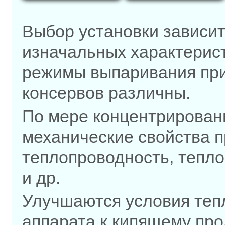
Выбор установки зависит
изначальных характерист
режимы выпаривания при
консервов различны.
По мере концентрирован
механические свойства п
теплопроводность, тепло
и др.
Улучшаются условия тепл
аппарата к кипящему про