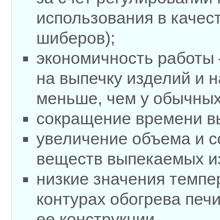
использования в качес
шиберов);
экономичность работы
на выпечку изделий и 
меньше, чем у обычных
сокращение времени в
увеличение объема и с
веществ выпекаемых и
низкие значения темпе
контурах обогрева печи
ее конструкции.