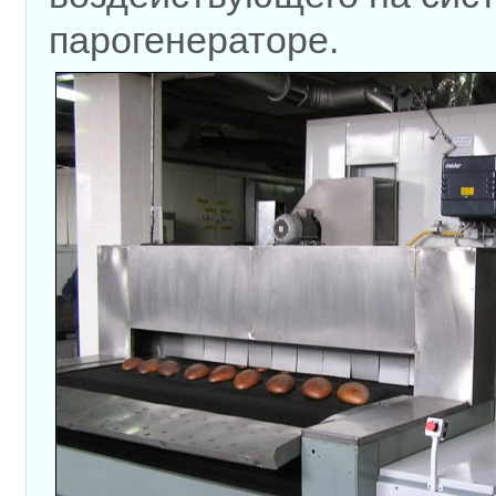
парогенераторе.