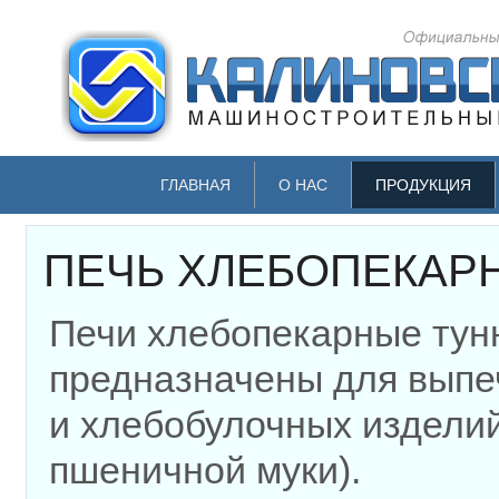
ГЛАВНАЯ
О НАС
ПРОДУКЦИЯ
ПЕЧЬ ХЛЕБОПЕКАРН
Печи хлебопекарные тун
предназначены для выпе
и хлебобулочных изделий
пшеничной муки).