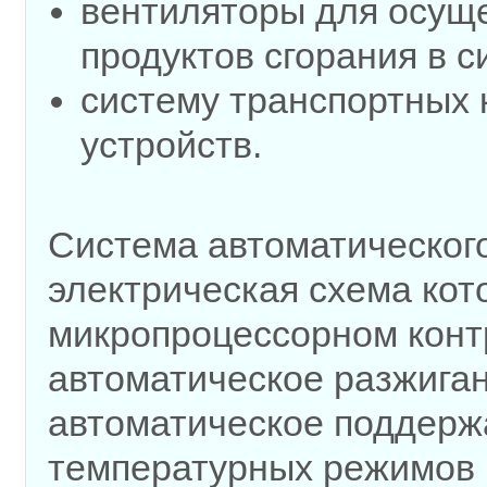
вентиляторы для осущ
продуктов сгорания в с
систему транспортных 
устройств.
Система автоматическог
электрическая схема кот
микропроцессорном конт
автоматическое разжиган
автоматическое поддерж
температурных режимов 