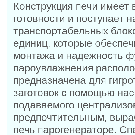
Конструкция печи имеет 
готовности и поступает 
транспортабельных блок
единиц, которые обеспе
монтажа и надежность ф
пароувлажнения располо
предназначена для гигро
заготовок с помощью нас
подаваемого централизов
предпочтительным, выра
печь парогенераторе. Сп