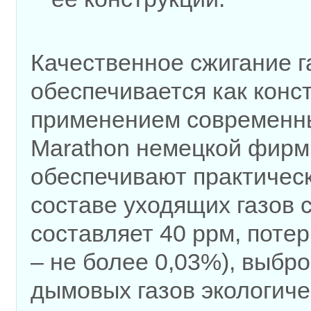
Качественное сжигание г
обеспечивается как конст
применением современны
Marathon немецкой фирмы
обеспечивают практическ
составе уходящих газов 
составляет 40 ррм, поте
– не более 0,03%), выбр
дымовых газов экологиче