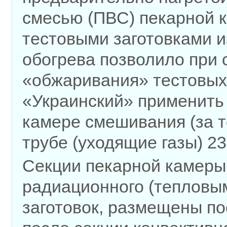
смесью (ПВС) пекарной 
тестовыми заготовками и
обогрева позволило при
«обжаривания» тестовых 
«Украинский» применить
камере смешивания (за т
трубе (уходящие газы) 23
Секции пекарной камеры
радиационного (тепловы
заготовок, размещены по