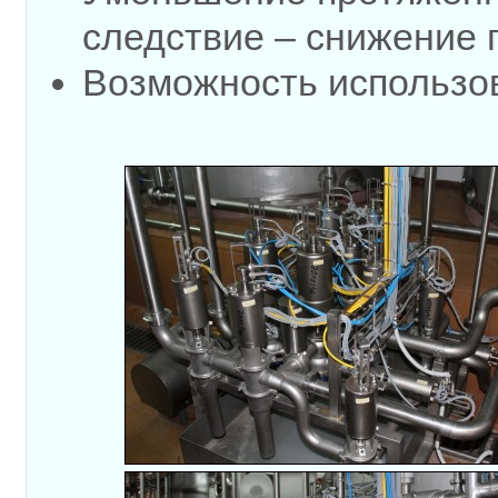
следствие – снижение 
Возможность использов