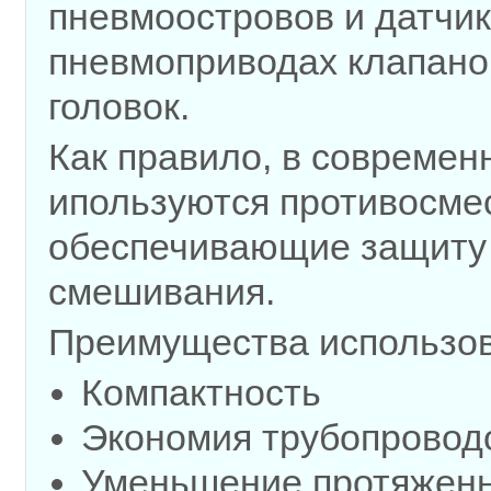
пневмоостровов и датчик
пневмоприводах клапано
головок.
Как правило, в современ
ипользуются противосме
обеспечивающие защиту 
смешивания.
Преимущества использов
Компактность
Экономия трубопровод
Уменьшение протяженн