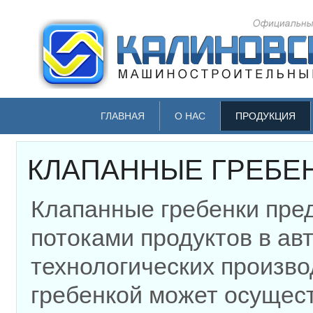
ГЛАВНАЯ
О НАС
ПРОДУКЦИЯ
КЛАПАННЫЕ ГРЕБЕ
Клапанные гребенки пре
потоками продуктов в ав
технологических произво
гребенкой может осущес