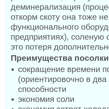
деминерализация (процес
откорм скоту она тоже не
функционального оборуд
предприятиях), соленую 
это потеря дополнительн
Преимущества посолки 
сокращение времени по
(ориентировочно в два 
способности
экономия соли