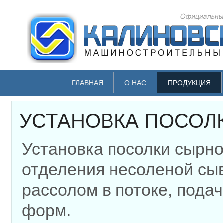
ГЛАВНАЯ
О НАС
ПРОДУКЦИЯ
УСТАНОВКА ПОСОЛ
Установка посолки сырно
отделения несоленой сыв
рассолом в потоке, пода
форм.