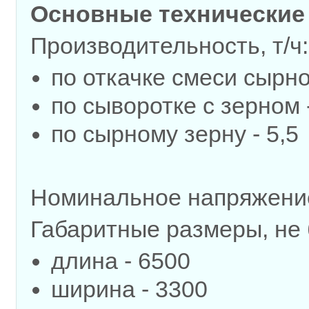
Основные технические 
Производительность, т/ч:
по откачке смеси сырно
по сыворотке с зерном 
по сырному зерну - 5,5
Номинальное напряжение
Габаритные размеры, не 
длина - 6500
ширина - 3300