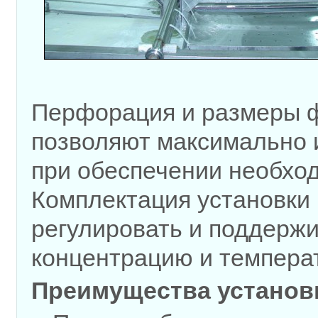
Перфорация и размеры 
позволяют максимально 
при обеспечении необхо
Комплектация установки 
регулировать и поддерж
концентрацию и температ
Преимущества установ