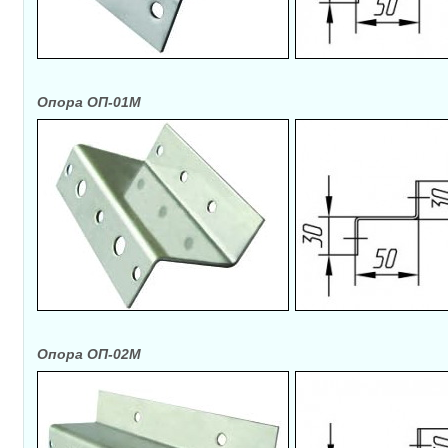
Опора ОП-01М
Опора ОП-02М