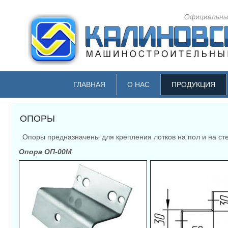
ГЛАВНАЯ
О НАС
ПРОДУКЦИЯ
ОПОРЫ
Опоры предназначены для крепления лотков на пол и на ст
Опора ОП-00М